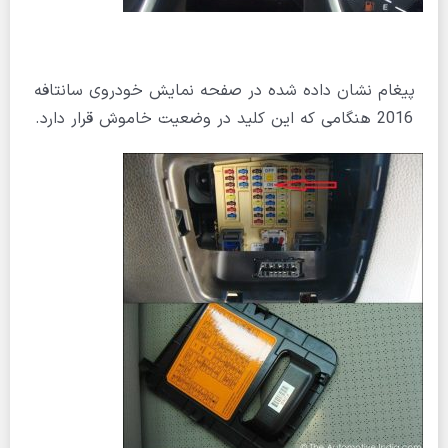
پیغام نشان داده شده در صفحه نمایش خودروی سانتافه
2016 هنگامی که این کلید در وضعیت خاموش قرار دارد.