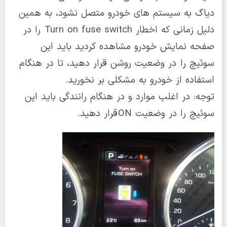
دیاگ به سیستم های خودرو متصل نشود، به همین
دلیل زمانی که اخطار Turn on fuse switch را در
صفحه نمایش خودرو مشاهده کردید باید این
سوئیچ را در وضعیت روشن قرار دهید، تا در هنگام
استفاده از خودرو به مشکلی بر نخورید.
توجه: در اغلب موارد و در هنگام رانندگی باید این
سوئیچ را در وضعیت ON قرار دهید.