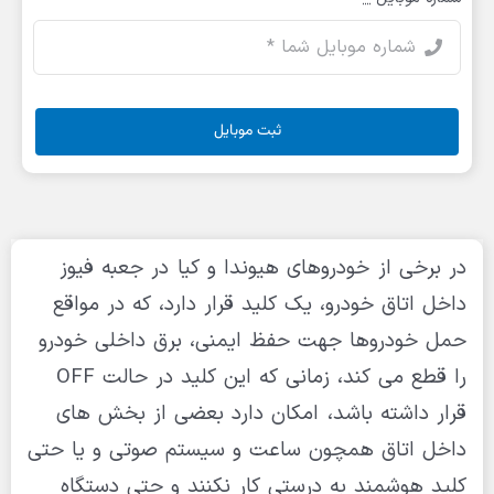
ثبت موبایل
در برخی از خودروهای هیوندا و کیا در جعبه فیوز
داخل اتاق خودرو، یک کلید قرار دارد، که در مواقع
حمل خودروها جهت حفظ ایمنی، برق داخلی خودرو
را قطع می کند، زمانی که این کلید در حالت OFF
قرار داشته باشد، امکان دارد بعضی از بخش های
داخل اتاق همچون ساعت و سیستم صوتی و یا حتی
کلید هوشمند به درستی کار نکنند و حتی دستگاه