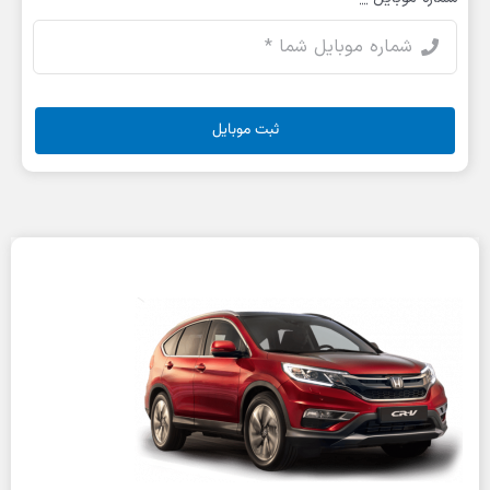
ثبت موبایل