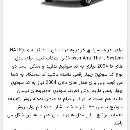
برای تعریف سوئیچ خودروهای نیسان باید گزینه ی (NATS
(Nissan Anti Theft System را انتخاب کنیم، برای مدل
های تا 2004 نیازی به کد سوئیچ ندارید و ممکن است دو
نوع کد سوئیچ چهار رقمی داشته باشید که دستگاه به شما
می گوید ولی برای مدل های بالای 2004 نیاز به کد سوئیچ
چهار رقمی دارید.روش تعریف سوئیچ خودروهای نیسان
مانند هم است، ما در این فیلم به عنوان نمونه روش تعریف
سوئیچ نیسان CUBE رابه شما نشان داده ایم ,ولی روش
تعریف سوئیچ سایر مدل های نیسان هم به همین شکل می
باشد.