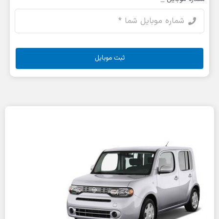
ثبت موبایل