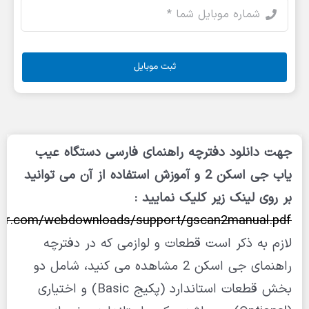
ثبت موبایل
جهت دانلود دفترچه راهنمای فارسی دستگاه عیب
یاب جی اسکن 2 و آموزش استفاده از آن می توانید
بر روی لینک زیر کلیک نمایید :
licar.com/webdownloads/support/gscan2manual.pdf
لازم به ذکر است قطعات و لوازمی که در دفترچه
راهنمای جی اسکن 2 مشاهده می کنید، شامل دو
بخش قطعات استاندارد (پکیج Basic) و اختیاری