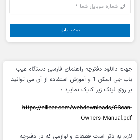
ثبت موبایل
جهت دانلود دفترچه راهنمای فارسی دستگاه عیب
یاب جی اسکن 1 و آموزش استفاده از آن می توانید
بر روی لینک زیر کلیک نمایید :
https://nilicar.com/webdownloads/GScan-
Owners-Manual.pdf
لازم به ذکر است قطعات و لوازمی که در دفترچه