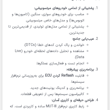
پشتیبانی از تمامی خودروهای میتسوبیشی:
مناسب برای خودروهای سواری، سنگین (کامیون‌ها و
اتوبوس‌ها) و مدل‌های خاص میتسوبیشی.
پشتیبانی از تمامی مدل‌های تولیدی، از قدیمی‌ترین تا
جدیدترین.
عیب‌یابی جامع:
خواندن و پاک کردن کدهای خطا (DTCs).
مشاهده و تحلیل داده‌های لحظه‌ای خودرو (Live
Data).
انجام تست و فعال‌سازی عملگرها.
برنامه‌ریزی پیشرفته:
قابلیت
Reflash کردن ECU
برای به‌روزرسانی نرم‌افزار
سیستم‌ها.
برنامه‌ریزی و کدینگ یونیت‌های جدید.
کالیبراسیون سیستم‌ها پس از تعویض قطعات.
طراحی حرفه‌ای و کاربری آسان:
رابط کاربری نرم‌افزار MUT-III ساده و کاربردی است، که