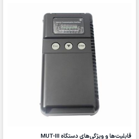
قابلیت‌ها و ویژگی‌های دستگاه MUT-III