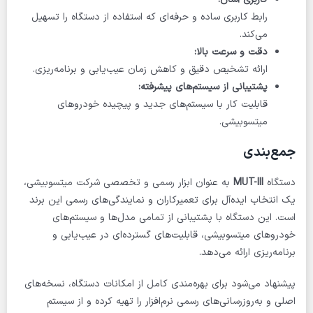
رابط کاربری ساده و حرفه‌ای که استفاده از دستگاه را تسهیل
می‌کند.
دقت و سرعت بالا:
ارائه تشخیص دقیق و کاهش زمان عیب‌یابی و برنامه‌ریزی.
پشتیبانی از سیستم‌های پیشرفته:
قابلیت کار با سیستم‌های جدید و پیچیده خودروهای
میتسوبیشی.
جمع‌بندی
دستگاه
MUT-III
به عنوان ابزار رسمی و تخصصی شرکت میتسوبیشی،
یک انتخاب ایده‌آل برای تعمیرکاران و نمایندگی‌های رسمی این برند
است. این دستگاه با پشتیبانی از تمامی مدل‌ها و سیستم‌های
خودروهای میتسوبیشی، قابلیت‌های گسترده‌ای در عیب‌یابی و
برنامه‌ریزی ارائه می‌دهد.
پیشنهاد می‌شود برای بهره‌مندی کامل از امکانات دستگاه، نسخه‌های
اصلی و به‌روزرسانی‌های رسمی نرم‌افزار را تهیه کرده و از سیستم