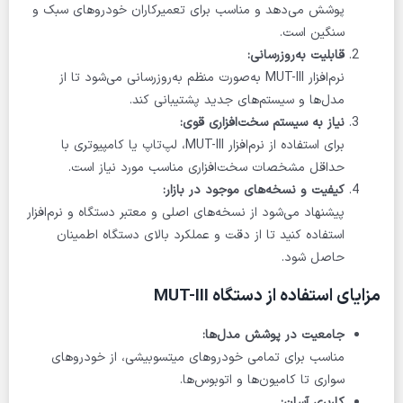
پوشش می‌دهد و مناسب برای تعمیرکاران خودروهای سبک و
سنگین است.
قابلیت به‌روزرسانی:
نرم‌افزار MUT-III به‌صورت منظم به‌روزرسانی می‌شود تا از
مدل‌ها و سیستم‌های جدید پشتیبانی کند.
نیاز به سیستم سخت‌افزاری قوی:
برای استفاده از نرم‌افزار MUT-III، لپ‌تاپ یا کامپیوتری با
حداقل مشخصات سخت‌افزاری مناسب مورد نیاز است.
کیفیت و نسخه‌های موجود در بازار:
پیشنهاد می‌شود از نسخه‌های اصلی و معتبر دستگاه و نرم‌افزار
استفاده کنید تا از دقت و عملکرد بالای دستگاه اطمینان
حاصل شود.
مزایای استفاده از دستگاه MUT-III
جامعیت در پوشش مدل‌ها:
مناسب برای تمامی خودروهای میتسوبیشی، از خودروهای
سواری تا کامیون‌ها و اتوبوس‌ها.
کاربری آسان: