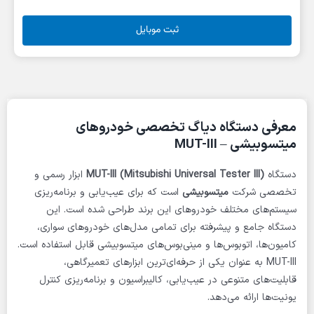
ثبت موبایل
معرفی دستگاه دیاگ تخصصی خودروهای
میتسوبیشی – MUT-III
دستگاه
MUT-III (Mitsubishi Universal Tester III)
ابزار رسمی و
تخصصی شرکت
میتسوبیشی
است که برای عیب‌یابی و برنامه‌ریزی
سیستم‌های مختلف خودروهای این برند طراحی شده است. این
دستگاه جامع و پیشرفته برای تمامی مدل‌های خودروهای سواری،
کامیون‌ها، اتوبوس‌ها و مینی‌بوس‌های میتسوبیشی قابل استفاده است.
MUT-III به عنوان یکی از حرفه‌ای‌ترین ابزارهای تعمیرگاهی،
قابلیت‌های متنوعی در عیب‌یابی، کالیبراسیون و برنامه‌ریزی کنترل
یونیت‌ها ارائه می‌دهد.