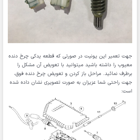
جهت تعمیر این یونیت در صورتی که قطعه یدکی چرخ دنده
معیوب را داشته باشید میتوانید با تعویض آن مشکل را
برطرف نمائید. مراحل باز کردن و تعویض چرخ دنده فوق،
جهت راحتی شما عزیزان به صورت تصویری نشان داده شده
است: