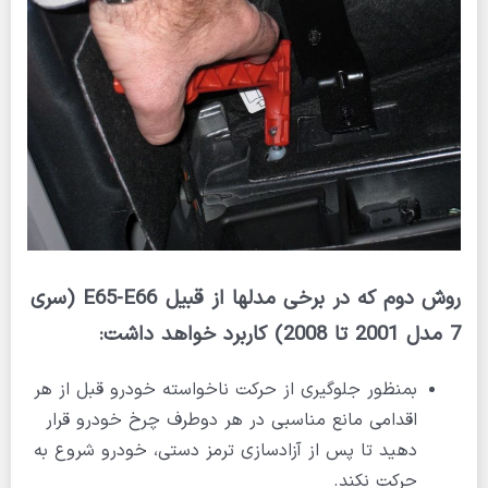
روش دوم که در برخی مدلها از قبیل
E65-E66
(سری
7 مدل 2001 تا 2008) کاربرد خواهد داشت:
بمنظور جلوگیری از حرکت ناخواسته خودرو قبل از هر
اقدامی مانع مناسبی در هر دوطرف چرخ خودرو قرار
دهید تا پس از آزادسازی ترمز دستی، خودرو شروع به
حرکت نکند.