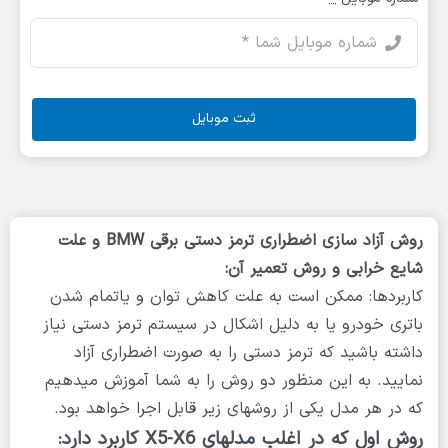
ثبت موبایل
روش آزاد سازی اضطراری ترمز دستی برقی BMW و علت
شایع خرابی و روش تعمیر آن:
کاربردها: ممکن است به علت کاهش توان و یاتمام شدن
باتری خودرو یا به دلیل اشکال در سیستم ترمز دستی نیاز
داشته باشید که ترمز دستی را به صورت اضطراری آزاد
نمایید. به این منظور دو روش را به شما آموزش میدهیم
که در هر مدل یکی از روشهای زیر قابل اجرا خواهد بود.
روش اول که در اغلب مدلهای
X5-X6
کاربرد دارد: