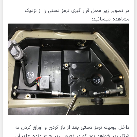
در تصویر زیر محل قرار گیری ترمز دستی را از نزدیک
مشاهده مینمائید:
داخل یونیت ترمز دستی بعد از باز کردن و اوراق کردن به
شکل زیر خواهد بود که در تصویر زیر چرخ دنده های آن