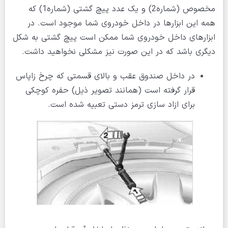
مخصوص (شماره2) و یک عدد پیچ گشتی (شماره1) که
همه این ابزارها در داخل خودروی شما موجود است. در
ابزارهای داخل خودروی شما ممکن است پیچ گشتی به شکل
دیگری باشد که در این صورت نیز مشکلی نخواهید داشت.
در داخل صندوق عقب و بالای قسمتی که چرخ زاپاس
قرار گرفته است (همانند تصویر ذیل) حفره کوچکی
برای ازاد سازی ترمز دستی تعبیه شده است.