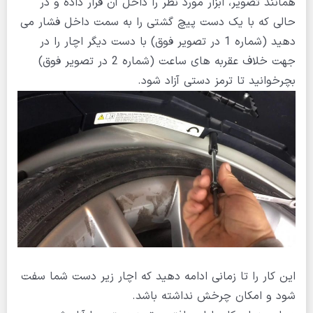
همانند تصویر، ابزار مورد نظر را داخل آن قرار داده و در
حالی که با یک دست پیچ گشتی را به سمت داخل فشار می
دهید (شماره 1 در تصویر فوق) با دست دیگر اچار را در
جهت خلاف عقربه های ساعت (شماره 2 در تصویر فوق)
بچرخوانید تا ترمز دستی آزاد شود.
این کار را تا زمانی ادامه دهید که اچار زیر دست شما سفت
شود و امکان چرخش نداشته باشد.