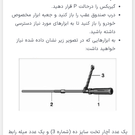
گیربکس را درحالت P قرار دهید.
درب صندوق عقب را باز کنید و جعبه ابزار مخصوص
خودرو را باز کنید تا به ابزارهای مورد نیاز دسترسی
داشته باشید.
به ابزارهایی که در تصویر زیر نشان داده شده نیاز
خواهید داشت:
یک عدد آچار تخت سایز ده (شماره 3) و یک عدد میله رابط