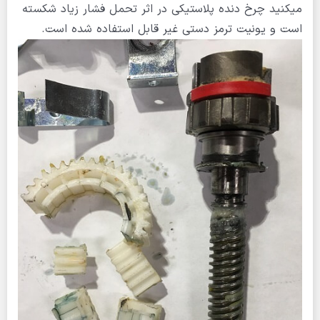
میکنید چرخ دنده پلاستیکی در اثر تحمل فشار زیاد شکسته
است و یونیت ترمز دستی غیر قابل استفاده شده است.