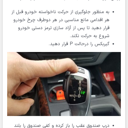
به منظور جلوگیری از حرکت ناخواسته خودرو قبل از
هر اقدامی مانع مناسبی در هر دوطرف چرخ خودرو
قرار دهید تا پس از آزاد سازی ترمز دستی خودرو
شروع به حرکت نکند.
گیربکس را درحالت P قرار دهید.
درب صندوق عقب را باز کرده و کفی صندوق را بلند