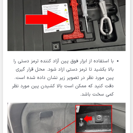
با استفاده از ابزار فوق پین آزاد کننده ترمز دستی را
بالا بکشید تا ترمز دستی ازاد شود. محل قرار گیری
پین مورد نظر در تصویر زیر نشان داده شده است.
دقت کنید که ممکن است بالا کشیدن پین مورد نظر
کمی سخت باشد.