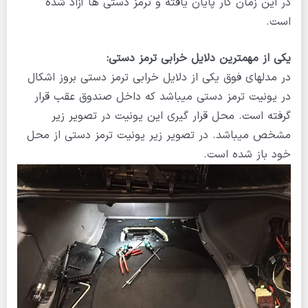
در این زمان کار پایان یافته و ترمز دستی ها آزاد شده
است.
یکی از مهمترین دلایل خرابی ترمز دستی:
در مدلهای فوق یکی از دلایل خرابی ترمز دستی بروز اشکال
در یونیت ترمز دستی میباشد که داخل صندوق عقب قرار
گرفته است. محل قرار گیری این یونیت در تصویر زیر
مشخص میباشد. در تصویر زیر یونیت ترمز دستی از محل
خود باز شده است.