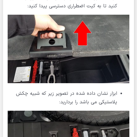
کنید تا به کیت اضطراری دسترسی پیدا کنید:
ابزار نشان داده شده در تصویر زیر که شبیه چکش
پلاستیکی می باشد را بردارید: