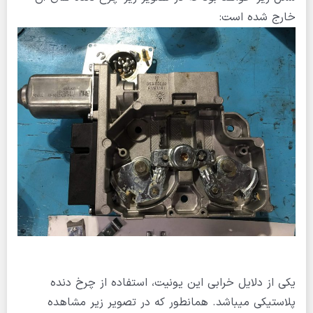
خارج شده است:
یکی از دلایل خرابی این یونیت، استفاده از چرخ دنده
پلاستیکی میباشد. همانطور که در تصویر زیر مشاهده