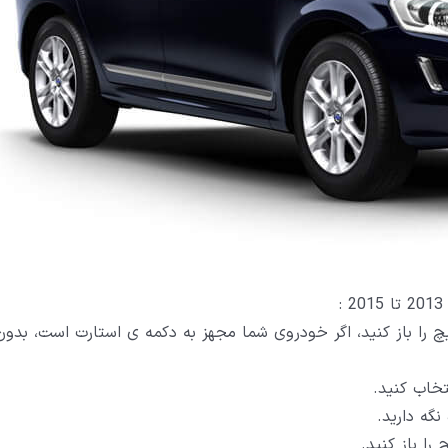
یچ را باز کنید، اگر خودروی شما مجهز به دکمه ی استارت است، بدو