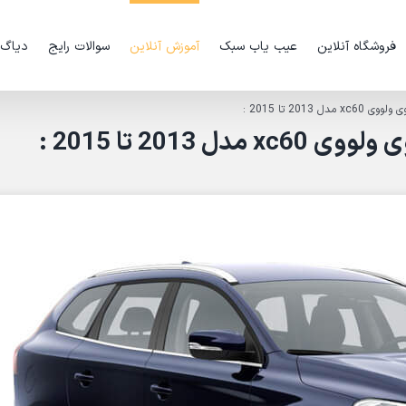
فروشگاه آنلاین
عیب یاب سبک
آموزش آنلاین
سوالات رایج
دیاگ
20 تا 2015 :
20 تا 2015 :