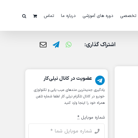
 تخصصی
دوره های آموزشی
درباره ما
تماس
اشتراک گذاری:
عضویت در کانال نیلی‌کار
یادگیری جدیدترین متد‌های عیب یابی‌ و تکنولوژی
خودرو در کانال تلگرام نیلی کار لطفا شماره تلفن
همراه خود را اینجا وارد کنید
شماره موبایل
*