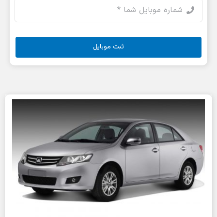
ثبت موبایل