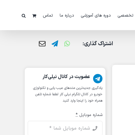
 تخصصی
دوره های آموزشی
درباره ما
تماس
اشتراک گذاری:
عضویت در کانال نیلی‌کار
یادگیری جدیدترین متد‌های عیب یابی‌ و تکنولوژی
خودرو در کانال تلگرام نیلی کار لطفا شماره تلفن
همراه خود را اینجا وارد کنید
شماره موبایل
*