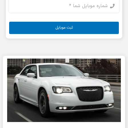
ثبت موبایل