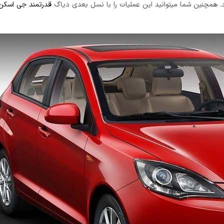
. همچنین شما میتوانید این عملیات را با نسل بعدی دیاگ
قدرتمند جی اسکن 