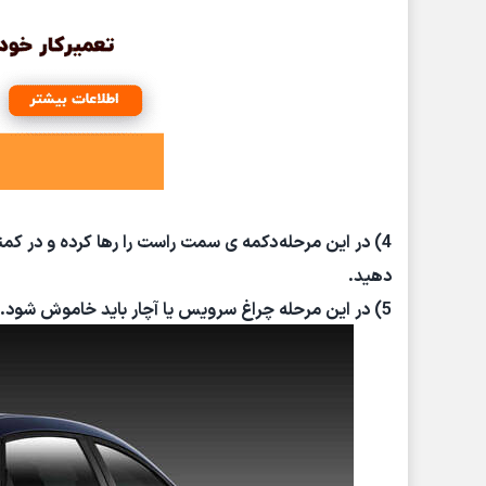
دهید.
5) در این مرحله چراغ سرویس یا آچار باید خاموش شود.