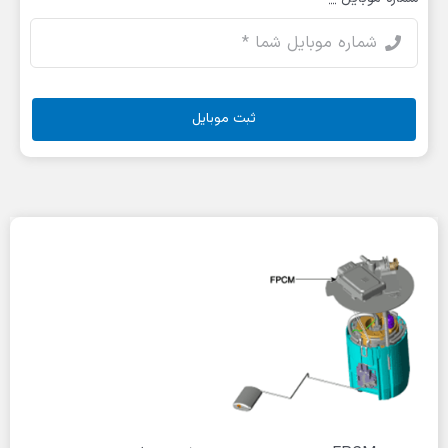
ثبت موبایل