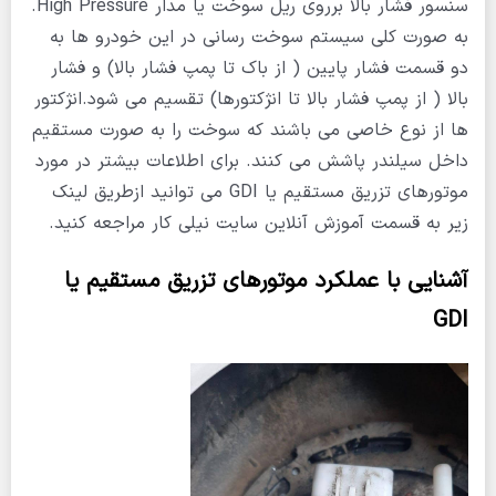
سنسور فشار بالا برروی ریل سوخت یا مدار High Pressure.
به صورت کلی سیستم سوخت رسانی در این خودرو ها به
دو قسمت فشار پایین ( از باک تا پمپ فشار بالا) و فشار
بالا ( از پمپ فشار بالا تا انژکتورها) تقسیم می شود.انژکتور
ها از نوع خاصی می باشند که سوخت را به صورت مستقیم
داخل سیلندر پاشش می کنند. برای اطلاعات بیشتر در مورد
موتورهای تزریق مستقیم یا GDI می توانید ازطریق لینک
زیر به قسمت آموزش آنلاین سایت نیلی کار مراجعه کنید.
آشنایی با عملکرد موتورهای تزریق مستقیم یا
GDI