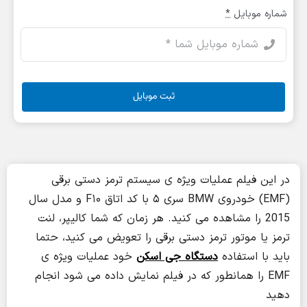
شماره موبایل
*
ثبت موبایل
در این فیلم عملیات ویژه ی سیستم ترمز دستی برقی
(EMF) خودروی BMW سری ۵ با کد اتاق F۱۰ و مدل سال
2015 را مشاهده می کنید. هر زمان که شما کالیپر، لنت
ترمز یا موتور ترمز دستی برقی را تعویض می کنید، حتما
باید با استفاده
دستگاه جی اسکن
خود عملیات ویژه ی
EMF را همانطور که در فیلم نمایش داده می شود انجام
دهید