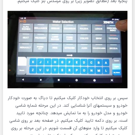
پنجره بعد (مطابق تصویر زیر) بر روی مرسدس بنز کلیک میکنیم.
سپس بر روی انتخاب خودکار کلیک میکنیم تا دیاگ به صورت خودکار
خودرو و سیستمهای آنرا شناسایی کند. در این مرحله شماره شاسی
خودرو و مدل خودرو را به ما نمایش میدهد. چنانچه مورد تایید
است، بر روی دکمه تایید کلیک میکنیم. در صفحه بعد بر روی شاسی
کلیک میکنیم تا وارد منوهای آن قسمت شویم. در این مرحله بر روی