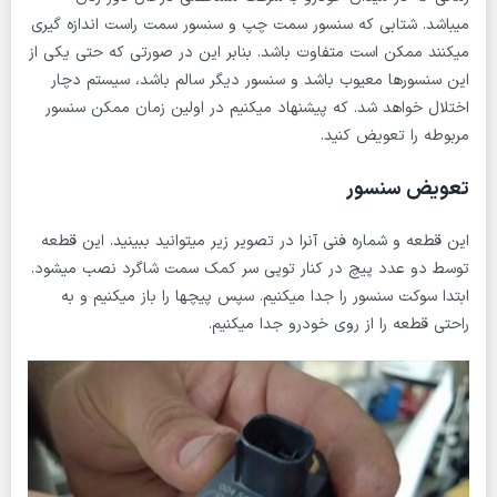
میباشد. شتابی که سنسور سمت چپ و سنسور سمت راست اندازه گیری
میکنند ممکن است متفاوت باشد. بنابر این در صورتی که حتی یکی از
این سنسورها معیوب باشد و سنسور دیگر سالم باشد، سیستم دچار
اختلال خواهد شد. که پیشنهاد میکنیم در اولین زمان ممکن سنسور
مربوطه را تعویض کنید.
تعویض سنسور
این قطعه و شماره فنی آنرا در تصویر زیر میتوانید ببینید. این قطعه
توسط دو عدد پیچ در کنار توپی سر کمک سمت شاگرد نصب میشود.
ابتدا سوکت سنسور را جدا میکنیم. سپس پیچها را باز میکنیم و به
راحتی قطعه را از روی خودرو جدا میکنیم.