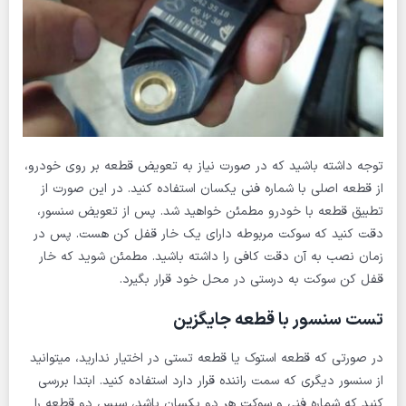
توجه داشته باشید که در صورت نیاز به تعویض قطعه بر روی خودرو،
از قطعه اصلی با شماره فنی یکسان استفاده کنید. در این صورت از
تطبیق قطعه با خودرو مطمئن خواهید شد. پس از تعویض سنسور،
دقت کنید که سوکت مربوطه دارای یک خار قفل کن هست. پس در
زمان نصب به آن دقت کافی را داشته باشید. مطمئن شوید که خار
قفل کن سوکت به درستی در محل خود قرار بگیرد.
تست سنسور با قطعه جایگزین
در صورتی که قطعه استوک یا قطعه تستی در اختیار ندارید، میتوانید
از سنسور دیگری که سمت راننده قرار دارد استفاده کنید. ابتدا بررسی
کنید که شماره فنی و سوکت هر دو یکسان باشد، سپس دو قطعه را