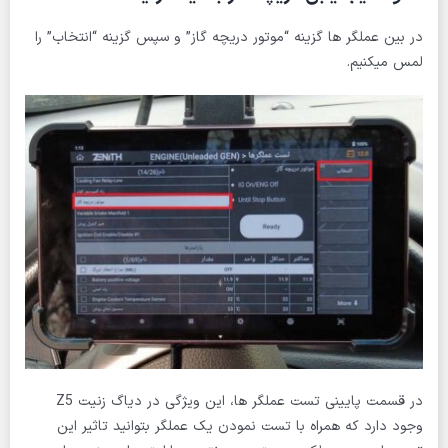
در بین عملگر ها گزینه “موتور دریچه گاز” و سپس گزینه “انتخاب” را
لمس میکنیم.
در قسمت پایینی تست عملگر ها، این ویژگی در دیاگ زنیت Z5
وجود دارد که همراه با تست نمودن یک عملگر بتوانید تاثیر این