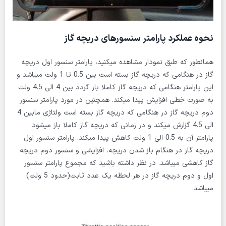
نحوه عملکرد پارامتر سنسورهای دریچه گاز
همانطور که طبق نمودار مشاهده میکنید، پارامتر سنسور اول دریچه
گاز در هنگامی که دریچه گاز بسته است بین 0.5 تا 1 ولت میباشد و
این پارامتر هنگامی که دریچه گاز کاملا باز گردد بین 4 الی 4.5 ولت
به صورت خطی افزایش پیدا میکند. همچنین در مورد پارامتر سنسور
دوم دریچه گاز در هنگامی که دریچه گاز بسته است ولتاژی مابین 4
الی 4.5 گزارش میکند و در زمانی که دریچه گاز کاملا باز میشود
پارامتر آن به 0.5 الی 1 ولت کاهش پیدا میکند. پارامتر سنسور اول
دریچه گاز در هنگام باز شدن دریچه، افزایشی و سنسور دوم دریچه
گاز کاهشی میباشد. در نظر داشته باشید که مجموع پارامتر سنسور
اول و دوم دریچه گاز در هر لحظه یک عدد ثابت(حدود 5 ولت)
میباشد.