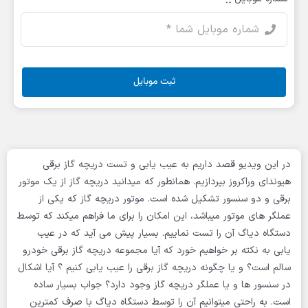
ثبت موبایل
در این ویدیو قصد داریم به عیب یابی و تست دریچه گاز برقی
هیوندای وراکروز بپردازیم. همانطور که میدانید دریچه گاز از یک موتور
برقی و دو سنسور تشکیل شده است. موتور دریچه گاز که یکی از
عملگر های موتور میباشد، این امکان را برای ما فراهم میکند که توسط
دستگاه دیاگ آن را تست نماییم. بسیار پیش می آید که در عیب
یابی به نکته بر خواهیم خورد که آیا مجموعه دریچه گاز برقی خودرو
سالم است؟ و یا چگونه دریچه گاز برقی را عیب یابی کنیم ؟ آیا اشکال
در سنسور ها و یا عملگر دریچه گاز وجود دارد؟ جواب بسیار ساده
است. به راحتی میتوانیم آن را توسط دستگاه دیاگ با صرف کمترین