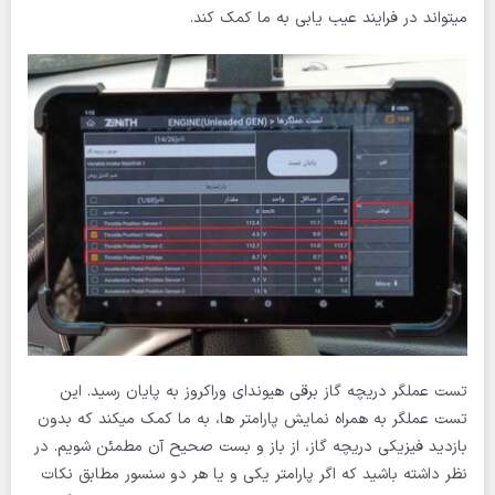
میتواند در فرایند عیب یابی به ما کمک کند.
تست عملگر دریچه گاز برقی هیوندای وراکروز به پایان رسید. این
تست عملگر به همراه نمایش پارامتر ها، به ما کمک میکند که بدون
بازدید فیزیکی دریچه گاز، از باز و بست صحیح آن مطمئن شویم. در
نظر داشته باشید که اگر پارامتر یکی و یا هر دو سنسور مطابق نکات