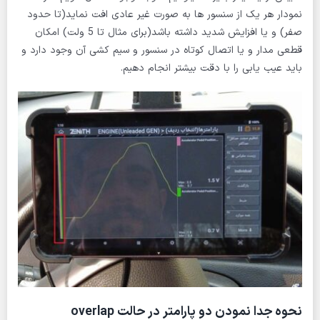
نمودار هر یک از سنسور ها به صورت غیر عادی افت نماید(تا حدود
صفر) و یا افزایش شدید داشته باشد(برای مثال تا 5 ولت) امکان
قطعی مدار و یا اتصال کوتاه در سنسور و سیم کشی آن وجود دارد و
باید عیب یابی را با دقت بیشتر انجام دهیم.
نحوه جدا نمودن دو پارامتر در حالت overlap