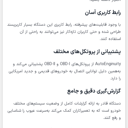
رابط کاربری آسان
با وجود قابلیت‌های پیشرفته، رابط کاربری این دستگاه بسیار کاربرپسند
طراحی شده و حتی کاربران تازه‌کار نیز می‌توانند به راحتی از آن
استفاده کنند.
پشتیبانی از پروتکل‌های مختلف
AutoEnginuity از پروتکل‌های OBD-I و OBD-II پشتیبانی می‌کند و
به‌همین دلیل توانایی اتصال به خودروهای قدیمی و جدید امریکایی
را دارد.
گزارش‌گیری دقیق و جامع
دستگاه قادر به ارائه گزارشات کامل از وضعیت سیستم‌های مختلف
خودرو است که به تعمیرکاران کمک می‌کند به‌سرعت عیوب را شناسایی
و رفع کنند.