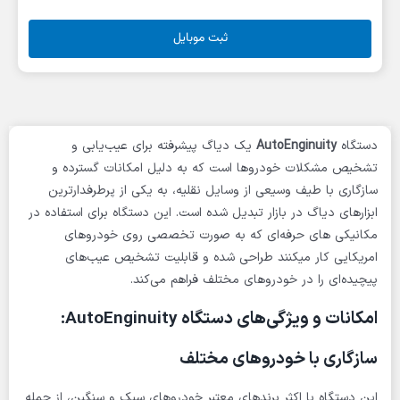
ثبت موبایل
دستگاه
AutoEnginuity
یک دیاگ پیشرفته برای عیب‌یابی و
تشخیص مشکلات خودروها است که به دلیل امکانات گسترده و
سازگاری با طیف وسیعی از وسایل نقلیه، به یکی از پرطرفدارترین
ابزارهای دیاگ در بازار تبدیل شده است. این دستگاه برای استفاده در
مکانیکی های حرفه‌ای که به صورت تخصصی روی خودروهای
امریکایی کار میکنند طراحی شده و قابلیت تشخیص عیب‌های
پیچیده‌ای را در خودروهای مختلف فراهم می‌کند.
امکانات و ویژگی‌های دستگاه AutoEnginuity:
سازگاری با خودروهای مختلف
این دستگاه با اکثر برندهای معتبر خودروهای سبک و سنگین، از جمله