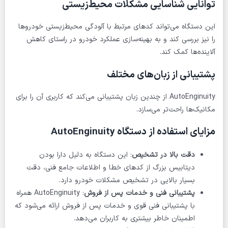
توانایی شناسایی مشکلات محیط‌زیستی
این دستگاه می‌تواند کدهای مرتبط با آلودگی محیط‌زیستی خودروها
را نیز بررسی کند و به بهینه‌سازی عملکرد خودرو در راستای کاهش
آلاینده‌ها کمک کند.
پشتیبانی از زبان‌های مختلف
AutoEnginuity از چندین زبان پشتیبانی می‌کند که کاربری آن را برای
مکانیک‌ها راحت‌تر می‌سازد.
مزایای استفاده از دستگاه AutoEnginuity
دقت بالا در تشخیص
: این دستگاه به دلیل دارا بودن
دیتابیس بزرگ از کدهای خطا و اطلاعات جامع فنی، دقت
بسیار بالایی در تشخیص مشکلات خودرو دارد.
پشتیبانی فنی و خدمات پس از فروش
: AutoEnginuity همراه
با پشتیبانی فنی قوی و خدمات پس از فروش ارائه می‌شود که
اطمینان خاطر بیشتری به کاربران می‌دهد.