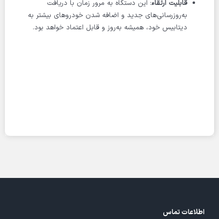
قابلیت ارتقاء
: این دستگاه به مرور زمان با دریافت
به‌روزرسانی‌های جدید و اضافه شدن خودروهای بیشتر به
دیتابیس خود، همیشه به‌روز و قابل اعتماد خواهد بود.
اطلاعات تماس