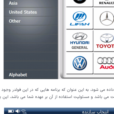
ده می شود، به این عنوان که برنامه هایی که در این فولدر وجود دا
می باشد و مسئولیت استفاده از آن بر عهده شما می باشد، این پی