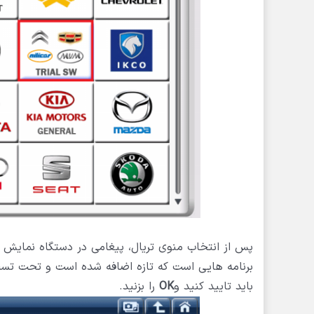
پس از انتخاب منوی تریال، پیغامی در دستگاه نمایش دا
برنامه هایی است که تازه اضافه شده است و تحت تست 
باید تایید کنید و
OK
را بزنید.