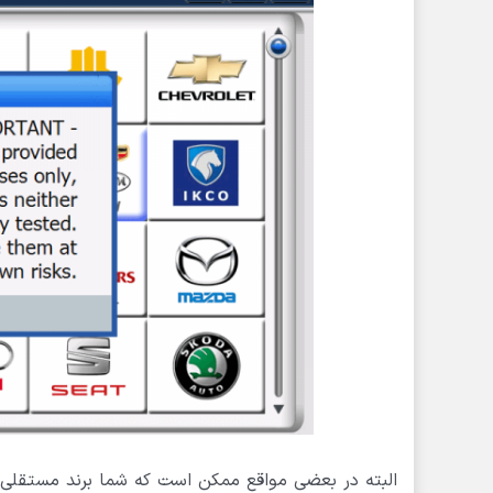
البته در بعضی مواقع ممکن است که شما برند مستقلی ب