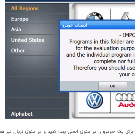
رای یک خودرو را در منوی اصلی پیدا کنید و در منوی تریال نیز ه