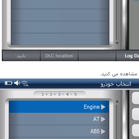
 مشاهده می کنید.