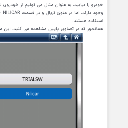
استفاده هستند.
همانطور که در تصاویر پایین مشاهده می کنید، این م