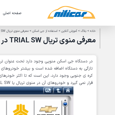
Ski
t
صفحه اصلی
conten
خانه
>
بلاگ
>
آموزش آنلاین
>
استفاده از جی اسکن
>
معرفی منوی تریال TRIAL SW در دستگاه دیاگ جی اسکن
معرفی منوی تریال TRIAL SW در دستگاه دیاگ جی اسکن
کره ی جنوبی وجود دارد، این است که تا اکثر خودرها
قرار نمی گیرد و خودروهای آن در منوی تریال یا TRIAL SW قرار می گیرد.