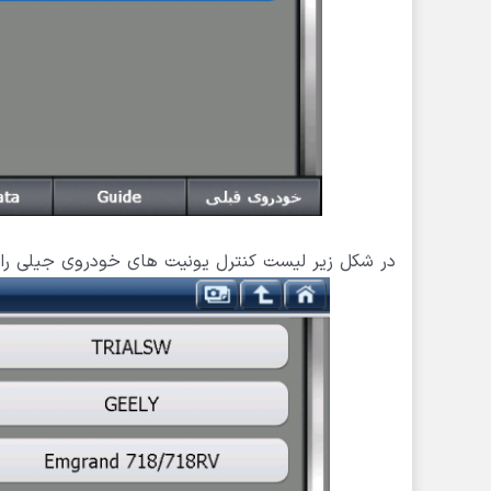
در شکل زیر لیست کنترل یونیت های خودروی جیلی را