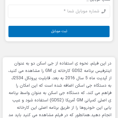
ثبت موبایل
در این فیلم، نحوه ی استفاده از جی اسکن دو به عنوان
اینترفیس برنامه GDS2 کارخانه ی GM را مشاهده می کنید،
از آپدیت ماه 5 سال 2016 به بعد، قابلیت پروتکل J2534
به دستگاه جی اسکن اضافه شده است که این امکان را
فراهم می کند، که دستگاه جی اسکن به عنوان واسط برنامه
ی اصلی کمپانی GM آمریکا (GDS2) استفاده شود و عیب
یابی این خودروها را از طریق برنامه اصلی این کارخانه
انجام دهید.همانطور که در فیلم مشاهده می کنید باید مد