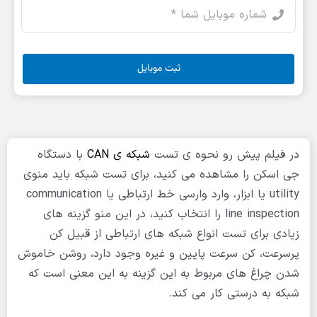
ثبت موبایل
در فیلم پیش رو نحوه ی تست
شبکه ی CAN
با دستگاه
جی اسکن را مشاهده می کنید، برای تست شبکه باید منوی
utility یا ابزار، وارد وارسی خط ارتباطی یا communication
line inspection را انتخاب کنید، در این منو گزینه های
زیادی برای تست انواع شبکه های ارتباطی از قبیل کن
پرسرعت، کن سرعت پایین و غیره وجود دارد، روشن خاموش
شدن چراغ های مربوط به این گزینه به این معنی است که
شبکه به درستی کار می کند.