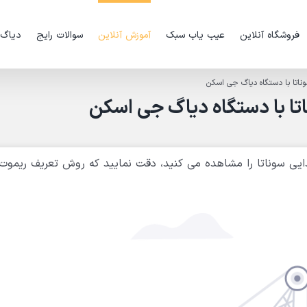
فروشگاه آنلاین
عیب یاب سبک
آموزش آنلاین
سوالات رایج
دیاگ
ناتا با دستگاه دیاگ جی اسکن
ا با دستگاه دیاگ جی اسکن
یی سوناتا را مشاهده می کنید، دقت نمایید که روش تعریف ریموت