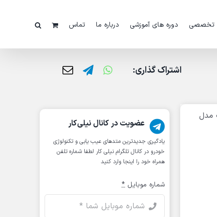
 تخصصی
دوره های آموزشی
درباره ما
تماس
اشتراک گذاری:
 مدل
عضویت در کانال نیلی‌کار
یادگیری جدیدترین متد‌های عیب یابی‌ و تکنولوژی
خودرو در کانال تلگرام نیلی کار لطفا شماره تلفن
همراه خود را اینجا وارد کنید
شماره موبایل
*