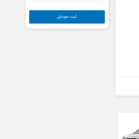
ثبت موبایل