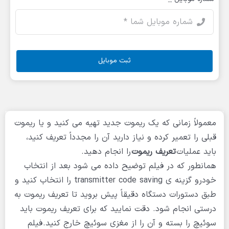
ثبت موبایل
معمولاً زمانی که یک ریموت جدید تهیه می کنید و یا ریموت
قبلی را تعمیر کرده و نیاز دارید آن را مجدداً تعریف کنید،
باید عملیات
تعریف ریموت
را انجام دهید.
همانطور که در فیلم توضیح داده می شود بعد از انتخاب
خودرو گزینه ی transmitter code saving را انتخاب کنید و
طبق دستورات دستگاه دقیقاً پیش بروید تا تعریف ریموت به
درستی انجام شود. دقت نمایید که برای تعریف ریموت باید
سوئیچ را بسته و آن را از مغزی سوئیچ خارج کنید. فیلم