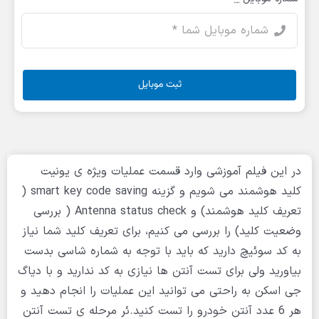
ثبت موبایل
در این فیلم آموزشی وارد قسمت عملیات ویژه ی یونیت
کلید هوشمند می شویم و گزینه smart key code saving (
تعریف کلید هوشمند) و Antenna status check ( بررسی
وضعیت کلید) را بررسی می کنیم، برای تعریف کلید شما نیاز
به کد سوئیچ دارید که باید با توجه به شماره شاسی بدست
بیاورید ولی برای تست آنتن ها نیازی به کد ندارید و با دیاگ
جی اسکن به راحتی می توانید این عملیات را انجام دهید و
هر 6 عدد آنتن خودرو را تست کنید.ئر مرحله ی تست آنتن