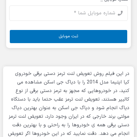
ثبت موبایل
در این فیلم روش تعویض لنت ترمز دستی برقی خودروی
کیا اپتیما مدل 2014 را با دیاگ جی اسکن مشاهده می
کنید، در خودروهایی که مجهز به ترمز دستی برقی از نوع
کالیپر هستند، تعویض لنت ترمز عقب حتما باید با دستگاه
دیاگ انجام شود و دیاگ جی اسکن به عنوان بهترین دیاگ
مولتی برند خارجی که در ایران وجود دارد، تعویض لنت ترمز
دستی برقی همه ی خودروها را به راحتی و با بهترین دقت
انجام می دهد. دقت نمایید که در این خودروها اگر تعویض