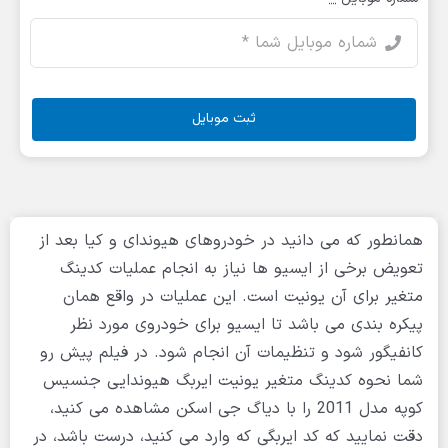
ثبت موبایل
همانطور که می دانید در خودروهای هیوندای و کیا بعد از
تعویض برخی از ایسیو ها نیاز به انجام عملیات کدینگ
متغیر برای آن یونیت است. این عملیات در واقع همان
پیکره بندی می باشد تا ایسیو برای خودروی مورد نظر
کانفیگور شود و تنظیمات آن انجام شود. در فیلم پیش رو
شما نحوه کدینگ متغیر یونیت ایربگ هیوندایی جنسیس
کوپه مدل 2011 را با دیاگ جی اسکن مشاهده می کنید،
دقت نمایید که کد ایربگی که وارد می کنید، درست باشد، در