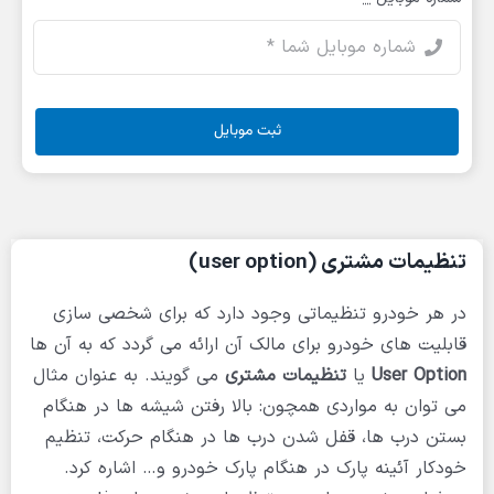
ثبت موبایل
تنظیمات مشتری (user option)
در هر خودرو تنظیماتی وجود دارد که برای شخصی سازی
قابلیت های خودرو برای مالک آن ارائه می گردد که به آن ها
User Option
یا
تنظیمات مشتری
می گویند. به عنوان مثال
می توان به مواردی همچون: بالا رفتن شیشه ها در هنگام
بستن درب ها، قفل شدن درب ها در هنگام حرکت، تنظیم
خودکار آئینه پارک در هنگام پارک خودرو و… اشاره کرد.