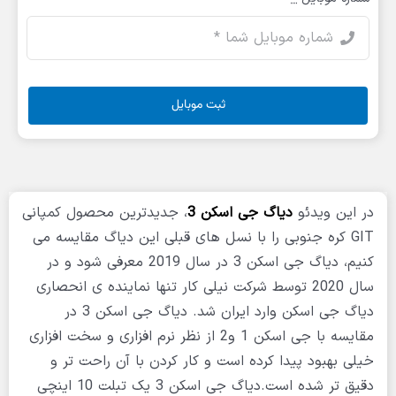
ثبت موبایل
در این ویدئو
دیاگ جی اسکن 3
، جدیدترین محصول کمپانی
GIT کره جنوبی را با نسل های قبلی این دیاگ مقایسه می
کنیم، دیاگ جی اسکن 3 در سال 2019 معرفی شود و در
سال 2020 توسط شرکت نیلی کار تنها نماینده ی انحصاری
دیاگ جی اسکن وارد ایران شد. دیاگ جی اسکن 3 در
مقایسه با جی اسکن 1 و2 از نظر نرم افزاری و سخت افزاری
خیلی بهبود پیدا کرده است و کار کردن با آن راحت تر و
دقیق تر شده است.دیاگ جی اسکن 3 یک تبلت 10 اینچی