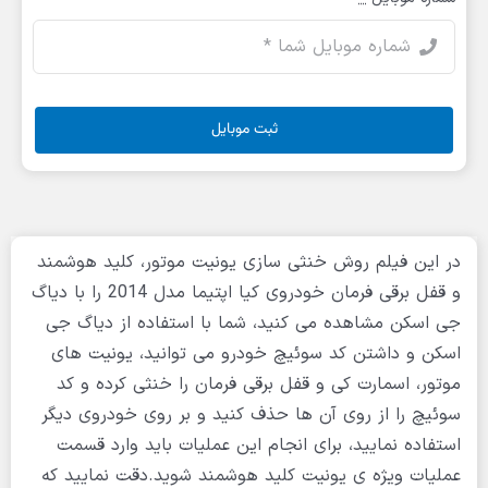
ثبت موبایل
در این فیلم روش خنثی سازی یونیت موتور، کلید هوشمند
و قفل برقی فرمان خودروی کیا اپتیما مدل 2014 را با دیاگ
جی اسکن مشاهده می کنید، شما با استفاده از دیاگ جی
اسکن و داشتن کد سوئیچ خودرو می توانید، یونیت های
موتور، اسمارت کی و قفل برقی فرمان را خنثی کرده و کد
سوئیچ را از روی آن ها حذف کنید و بر روی خودروی دیگر
استفاده نمایید، برای انجام این عملیات باید وارد قسمت
عملیات ویژه ی یونیت کلید هوشمند شوید.دقت نمایید که