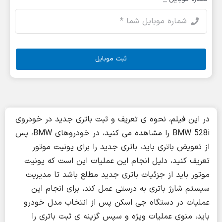
ثبت موبایل
در این فیلم، نحوه ی تعریف و ثبت باتری جدید در خودروی
BMW 528i را مشاهده می کنید، در خودروهای BMW، پس
از تعویض باتری باید، باتری جدید را برای یونیت موتور
تعریف کنید، دلیل انجام این عملیات این است که یونیت
موتور باید از جزئیات باتری جدید مطلع باشد تا مدیریت
سیستم شارژ باتری به درستی عمل کند، برای انجام این
عملیات در دستگاه جی اسکن پس از انتخاب مدل خودرو
باید، منوی عملیات ویژه و سپس گزینه ی ثبت باتری را