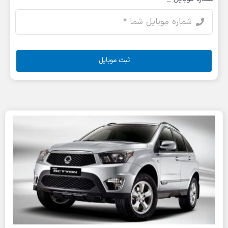
ثبت موبایل