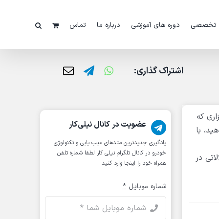
 تخصصی
دوره های آموزشی
درباره ما
تماس
اشتراک گذاری:
اری که
عضویت در کانال نیلی‌کار
ید، با
یادگیری جدیدترین متد‌های عیب یابی‌ و تکنولوژی
خودرو در کانال تلگرام نیلی کار لطفا شماره تلفن
اتی در
همراه خود را اینجا وارد کنید
شماره موبایل
*