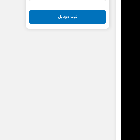
ثبت موبایل