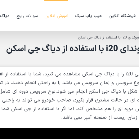
فروشگاه آنلاین
عیب یاب سبک
آموزش آنلاین
سوالات رایج
دیاگ
 دیاگ جی اسکن
گ جی اسکن
وع سرویس و زمان سرویس می باشد را به راحتی انجام دهید، در ت
 شکل با دیاگ جی اسکن انجام می شود.نوع سرویس دوره ای شامل
ی در حالت مشتری قرار بگیرد، صاحب خودرو می تواند به راحتی ا
 دوره ای را هم مشخص کند، اما اگر با استفاده از جی اسکن شما 
م زمان ریست از صفحه آمپر نمی باشد.