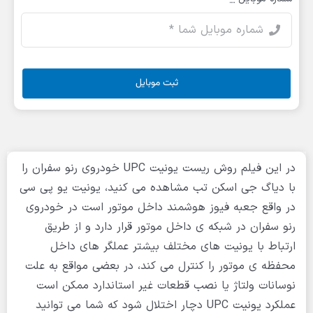
ثبت موبایل
در این فیلم روش ریست یونیت UPC خودروی رنو سفران را
با دیاگ جی اسکن تب مشاهده می کنید، یونیت یو پی سی
در واقع جعبه فیوز هوشمند داخل موتور است در خودروی
رنو سفران در شبکه ی داخل موتور قرار دارد و از طریق
ارتباط با یونیت های مختلف بیشتر عملگر های داخل
محفظه ی موتور را کنترل می کند، در بعضی مواقع به علت
نوسانات ولتاژ یا نصب قطعات غیر استاندارد ممکن است
عملکرد یونیت UPC دچار اختلال شود که شما می توانید