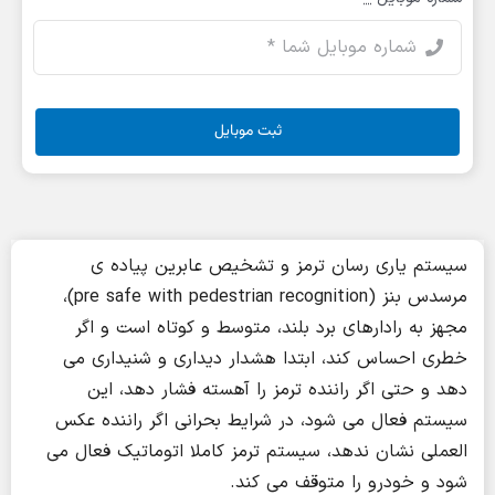
ثبت موبایل
سیستم یاری رسان ترمز و تشخیص عابرین پیاده ی
مرسدس بنز (pre safe with pedestrian recognition)،
مجهز به رادارهای برد بلند، متوسط و کوتاه است و اگر
خطری احساس کند، ابتدا هشدار دیداری و شنیداری می
دهد و حتی اگر راننده ترمز را آهسته فشار دهد، این
سیستم فعال می شود، در شرایط بحرانی اگر راننده عکس
العملی نشان ندهد، سیستم ترمز کاملا اتوماتیک فعال می
شود و خودرو را متوقف می کند.