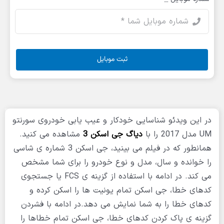
ثبت موبایل
در این ویدئو شناسایی خودکار و عیب یابی خودروی سورنتو
UM مدل 2017 را با
دیاگ جی اسکن 3
مشاهده می کنید.
همانطور که در فیلم می بینید، جی اسکن 3 شماره ی شاسی
را خوانده و سال، مدل و نوع خودرو را برای شما مشخص
می کند. در ادامه با استفاده از گزینه ی FCS یا جستجوی
کدهای خطا، جی اسکن تمام یونیت ها را اسکن کرده و
کدهای خطا را به شما نمایش می دهد.در ادامه با فشردن
گزینه ی پاک کردن کدهای خطا، جی اسکن تمام خطاها را