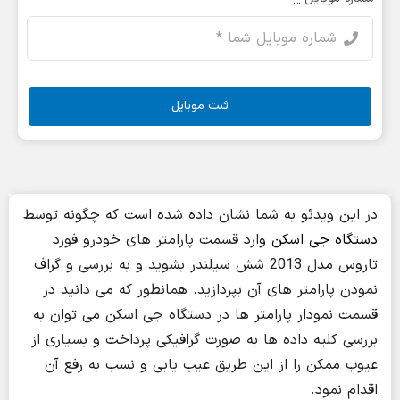
ثبت موبایل
در این ویدئو به شما نشان داده شده است که چگونه توسط
دستگاه جی اسکن
وارد قسمت پارامتر های خودرو فورد
تاروس مدل 2013 شش سیلندر بشوید و به بررسی و گراف
نمودن پارامتر های آن بپردازید. همانطور که می دانید در
قسمت نمودار پارامتر ها در دستگاه جی اسکن می توان به
بررسی کلیه داده ها به صورت گرافیکی پرداخت و بسیاری از
عیوب ممکن را از این طریق عیب یابی و نسب به رفع آن
اقدام نمود.