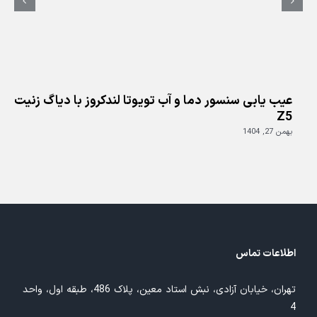
عیب یابی سنسور دما و آب تویوتا لندکروز با دیاگ زنیت
Z5
بهمن 27, 1404
اطلاعات تماس
تهران، خیابان آزادی، نبش استاد معین، پلاک 486، طبقه اول، واحد
4