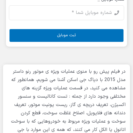
ثبت موبایل
در فیلم پیش رو با منوی عملیات ویژه ی موتور رنو داستر
مدل 2015 با دیاگ جی اسکن آشنا می شویم، همانطور که
مشاهده می کنید، در قسمت عملیات ویژه گزینه های
مختلفی وجود دارد از جمله : تست کاتالیست و سنسور
اکسیژن، تعریف دریچه ی گاز، ریست یونیت موتور، تعریف
دندانه های فلایویل، اصلاح غلظت سوخت، قطع کردن
سوخت و عملیات ویژه مربوط به خودروهایی که با سوخت
اتانول یا الکل کار می کنند، که همه ی این موارد با جی