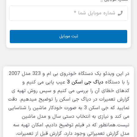
ثبت موبایل
در این ویدئو یک دستگاه خودروی بی ام و 323 مدل 2007
را با دستگاه
دیاگ جی اسکن 3
عیب یابی می کنیم و
کدهای خطای آن را بررسی می کنیم و سپس روش تهیه ی
گزارش تعمیرات در دیاگ جی اسکن را توضیح میدهیم. دقت
نمایید که جی اسکن 3 به صورت خودکار ماشین را شناسایی
می کند و نیازی به انتخاب دستی سال و مدل ماشین
نیست.همانطور که در فیلم توضیح دادیم، امکان تهیه سه
مدل گزارش تعمیراتی وجود دارد، گزارش قبل از تعمیرات،