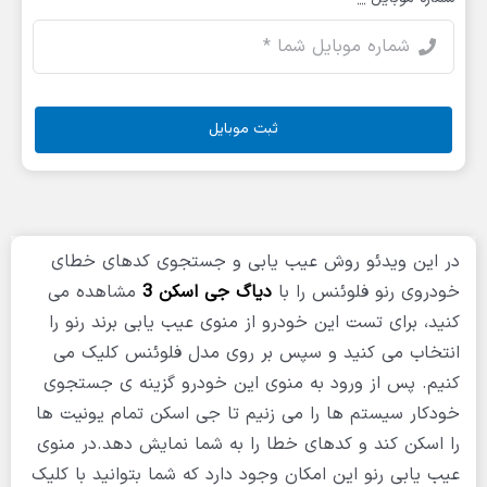
ثبت موبایل
در این ویدئو روش عیب یابی و جستجوی کدهای خطای
خودروی رنو فلوئنس را با
دیاگ جی اسکن 3
مشاهده می
کنید، برای تست این خودرو از منوی عیب یابی برند رنو را
انتخاب می کنید و سپس بر روی مدل فلوئنس کلیک می
کنیم. پس از ورود به منوی این خودرو گزینه ی جستجوی
خودکار سیستم ها را می زنیم تا جی اسکن تمام یونیت ها
را اسکن کند و کدهای خطا را به شما نمایش دهد.در منوی
عیب یابی رنو این امکان وجود دارد که شما بتوانید با کلیک