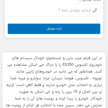
ثبت موبایل
در این فیلم عیب یابی و جستجوی خودکار سیستم های
خودروی لکسوس ES350 را با دیاگ جی اسکن مشاهده می
کنید، همانطور که می دانید در خودروهای ژاپنی مانند
تویوتا ، لکسوس، هوندا، نیسان، مزدا، سوبارو و غیره، شما
نیازی به انتخاب مدل خودرو ندارید و فقط کافی است، گزینه
ی بین الملل و 16 پین را زده و جی اسکن به صورت
خودکار، خودرو را پیدا کرده و یونیت های آن را به شما
نمایش می دهد، سپس شما با انتخاب هر کدام از یونیت ها