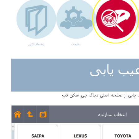
 یابی از صفحه اصلی دیاگ جی اسکن تب