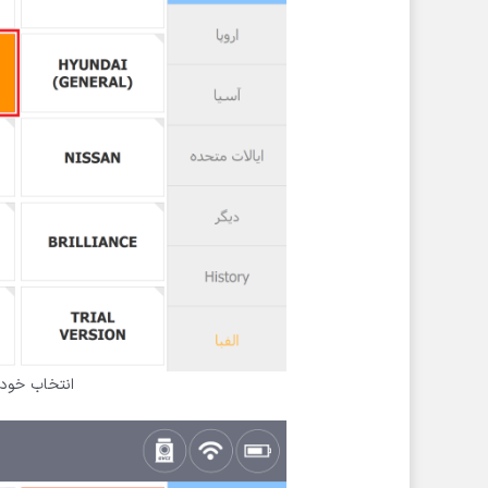
انتخاب خودر