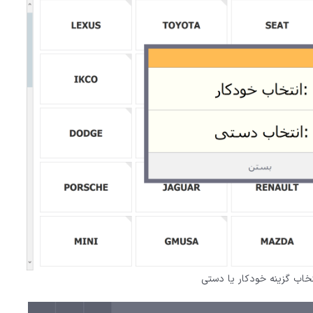
تخاب گزینه خودکار یا دستی