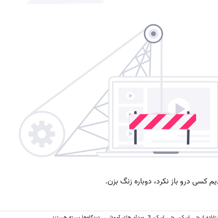
برای
تفاده از جی اسکن
,
جی اسکن 3
,
ویدئو های آموزشی
دیدگاه‌ها
بسته هستند