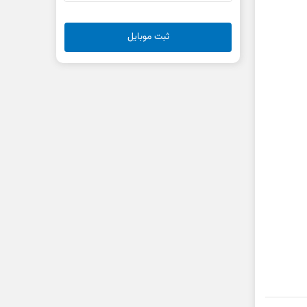
ثبت موبایل