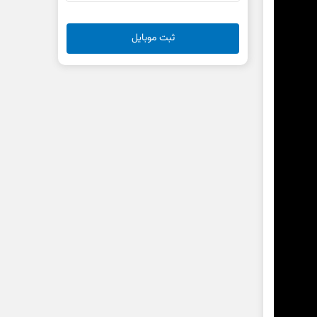
ثبت موبایل