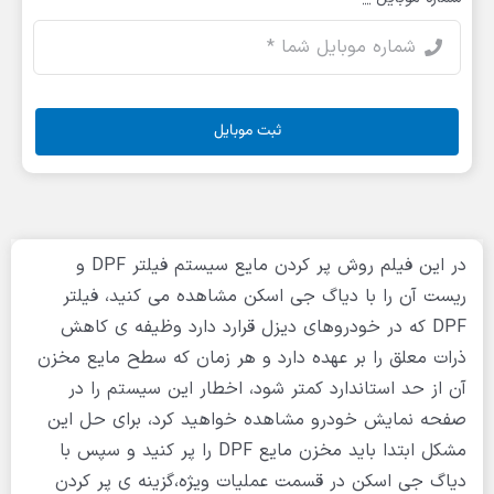
ثبت موبایل
در این فیلم روش پر کردن مایع سیستم فیلتر DPF و
ریست آن را با دیاگ جی اسکن مشاهده می کنید، فیلتر
DPF که در خودروهای دیزل قرارد دارد وظیفه ی کاهش
ذرات معلق را بر عهده دارد و هر زمان که سطح مایع مخزن
آن از حد استاندارد کمتر شود، اخطار این سیستم را در
صفحه نمایش خودرو مشاهده خواهید کرد، برای حل این
مشکل ابتدا باید مخزن مایع DPF را پر کنید و سپس با
دیاگ جی اسکن در قسمت عملیات ویژه،گزینه ی پر کردن