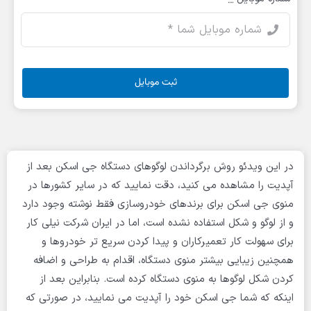
ثبت موبایل
در این ویدئو روش برگرداندن لوگوهای دستگاه جی اسکن بعد از
آپدیت را مشاهده می کنید، دقت نمایید که در سایر کشورها در
منوی جی اسکن برای برندهای خودروسازی فقط نوشته وجود دارد
و از لوگو و شکل استفاده نشده است، اما در ایران شرکت نیلی کار
برای سهولت کار تعمیرکاران و پیدا کردن سریع تر خودروها و
همچنین زیبایی بیشتر منوی دستگاه، اقدام به طراحی و اضافه
کردن شکل لوگوها به منوی دستگاه کرده است. بنابراین بعد از
اینکه که شما جی اسکن خود را آپدیت می نمایید، در صورتی که