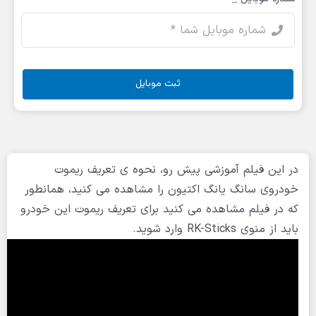
ثبت موبایل
در این فیلم آموزشی پیش رو، نحوه ی تعریف ریموت
خودروی سانگ یانگ اکتیون را مشاهده می کنید، همانطور
که در فیلم مشاهده می کنید برای تعریف ریموت این خودرو
باید از منوی RK-Sticks وارد شوید.