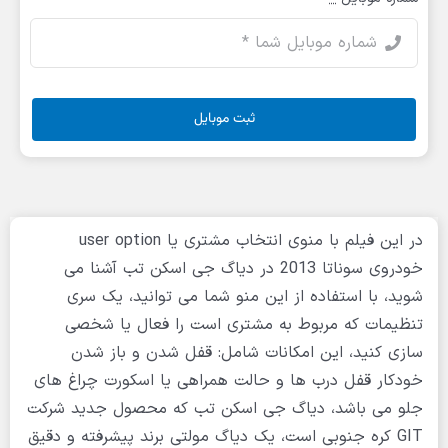
ثبت موبایل
در این فیلم با منوی انتخاب مشتری یا user option
خودروی سوناتا 2013 در دیاگ جی اسکن تب آشنا می
شوید، با استفاده از این منو شما می توانید، یک سری
تنظیمات که مربوط به مشتری است را فعال یا شخصی
سازی کنید، این امکانات شامل: قفل شدن و باز شدن
خودکار قفل درب ها و حالت همراهی یا اسکورت چراغ های
جلو می باشد، دیاگ جی اسکن تب که محصول جدید شرکت
GIT کره جنوبی است، یک دیاگ مولتی برند پیشرفته و دقیق