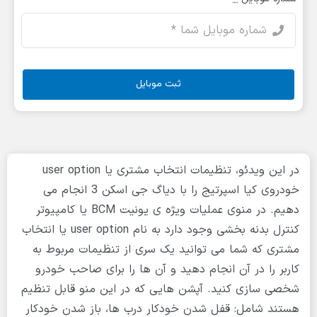
ثبت موبایل
در این ویدئو، تنظیمات انتخاب مشتری یا user option
خودروی کیا اسپرتیج را با دیاگ جی اسکن 3 انجام می
دهیم. در منوی عملیات ویژه ی یونیت BCM یا کامپیوتر
کنترل بدنه بخشی وجود دارد به نام user option یا انتخاب
مشتری که شما می توانید یک سری از تنظیمات مربوط به
کاربر را در آن انجام دهید و آن ها را برای صاحب خودرو
شخصی سازی کنید. آپشن هایی که در این منو قابل تنظیم
هستند شامل: قفل شدن خودکار درب ها، باز شدن خودکار