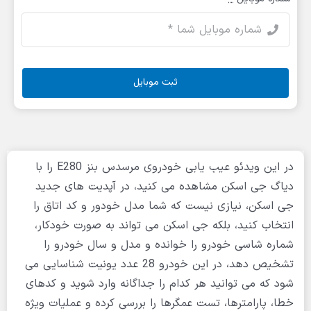
ثبت موبایل
در این ویدئو عیب یابی خودروی مرسدس بنز E280 را با
دیاگ جی اسکن مشاهده می کنید، در آپدیت های جدید
جی اسکن، نیازی نیست که شما مدل خودور و کد اتاق را
انتخاب کنید، بلکه جی اسکن می تواند به صورت خودکار،
شماره شاسی خودرو را خوانده و مدل و سال خودرو را
تشخیص دهد، در این خودرو 28 عدد یونیت شناسایی می
شود که می توانید هر کدام را جداگانه وارد شوید و کدهای
خطا، پارامترها، تست عمگرها را بررسی کرده و عملیات ویژه